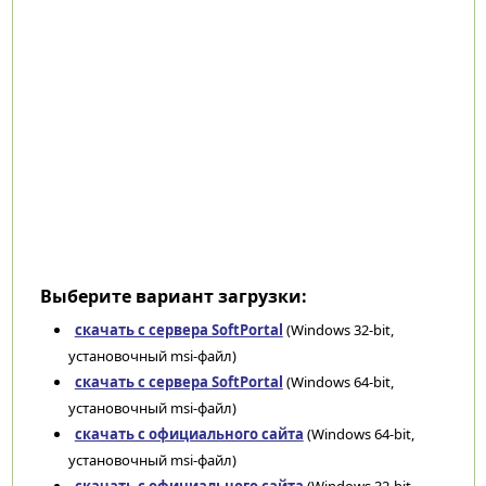
Выберите вариант загрузки:
скачать с сервера SoftPortal
(Windows 32-bit,
установочный msi-файл)
скачать с сервера SoftPortal
(Windows 64-bit,
установочный msi-файл)
скачать с официального сайта
(Windows 64-bit,
установочный msi-файл)