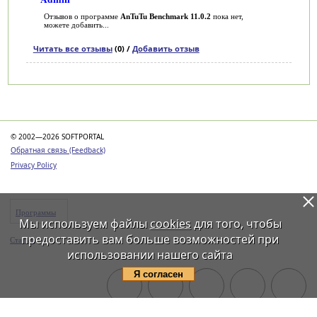
Отзывов о программе
AnTuTu Benchmark 11.0.2
пока нет,
можете добавить...
Читать все отзывы
(0) /
Добавить отзыв
Категории
© 2002—2026 SOFTPORTAL
Обратная связь (Feedback)
Privacy Policy
Программы
Мы используем файлы
cookies
для того, чтобы
предоставить вам больше возможностей при
Статьи
использовании нашего сайта