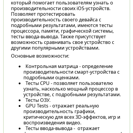
который помогает пользователям узнать о
производительности своих iOS-устройств.
Позволяет протестировать
производительность своего девайса с
подробными результатами, имеются тесты
процессора, памяти, графической системы,
тесты ввода-вывода. Также присутствует
возможность сравнивать свое устройство с
другими популярными устройствами.
Основные возможности:
Контрольная матрица - определение
производительности смарт-устройства с
подробными оценками.
Тесты CPU - позволяет пользователю
узнать, насколько мощный процессор в
устройстве, с подробными результатами.
Тесты ОЗУ.
GPU Tests - отражает реальную
производительность графики,
критическую для всех 3D-эффектов, игр и
воспроизведения видео.
Тесты ввода-вывода - отражает