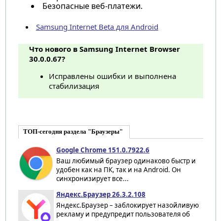
Безопасные веб-платежи.
Samsung Internet Beta для Android
Что нового в Samsung Internet Browser
30.0.0.67?
Исправлены ошибки и выполнена
стабилизация
ТОП-сегодня раздела "Браузеры"
Google Chrome 151.0.7922.6
Ваш любимый браузер одинаково быстр и
удобен как на ПК, так и на Android. Он
синхронизирует все...
Яндекс.Браузер 26.3.2.108
Яндекс.Браузер – заблокирует назойливую
рекламу и предупредит пользователя об