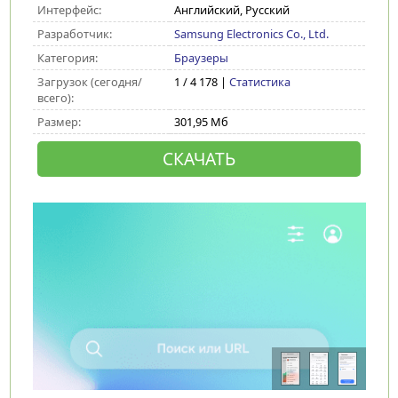
Интерфейс:
Английский, Русский
Разработчик:
Samsung Electronics Co., Ltd.
Категория:
Браузеры
Загрузок (сегодня/
1 / 4 178 |
Статистика
всего):
Размер:
301,95 Мб
СКАЧАТЬ