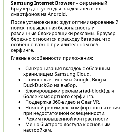
Samsung Internet Browser
– фирменный
браузер доступен для владельцев всех
смартфонов на Android.
После установки вас ждут оптимизированный
поиск, повышенная безопасность и
различные блокировщики рекламы. Браузер
бережно относится к расходу батареи, что
особенно важно при длительном веб-
серфинге.
Главные особенности приложения:
Синхронизация вкладок с облачным
хранилищем Samsung Cloud.
Поисковые системы Google, Bing и
DuckDuckGo на выбор.
Блокировщики рекламы (ad-block) для
более комфортного серфинга.
Поддержка 360-видео и Gear VR.
Ночной режим для комфортного чтения
при недостаточной освещенности.
Режим повышенной контрастности.
Меню быстрого доступа к основным
настройкам.