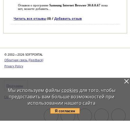
Отзывов о программе
Samsung Internet Browser 30.0.0.67
пока
нет, можете добавить...
Читать все отзывы
(0) /
Добавить отзыв
Категории
© 2002—2026 SOFTPORTAL
Обратная связь (Feedback)
Privacy Policy
Программы
Мы используем файлы
cookies
для того, чтобы
предоставить вам больше возможностей при
Статьи
использовании нашего сайта