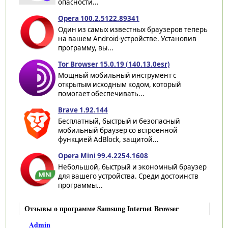
опасности...
Opera 100.2.5122.89341
Один из самых известных браузеров теперь
на вашем Android-устройстве. Установив
программу, вы...
Tor Browser 15.0.19 (140.13.0esr)
Мощный мобильный инструмент с
открытым исходным кодом, который
помогает обеспечивать...
Brave 1.92.144
Бесплатный, быстрый и безопасный
мобильный браузер со встроенной
функцией AdBlock, защитой...
Opera Mini 99.4.2254.1608
Небольшой, быстрый и экономный браузер
для вашего устройства. Среди достоинств
программы...
Отзывы о программе Samsung Internet Browser
Admin