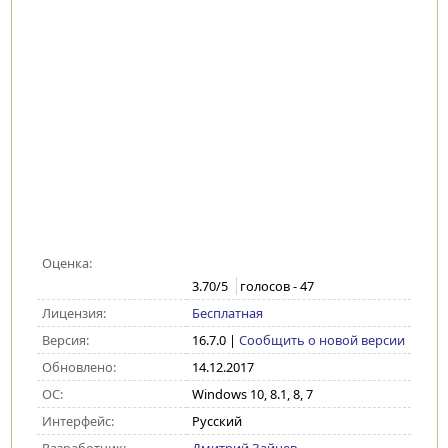
Оценка:
3.70
/5
голосов -
47
Лицензия:
Бесплатная
Версия:
16.7.0
|
Сообщить о новой версии
Обновлено:
14.12.2017
ОС:
Windows 10, 8.1, 8, 7
Интерфейс:
Русский