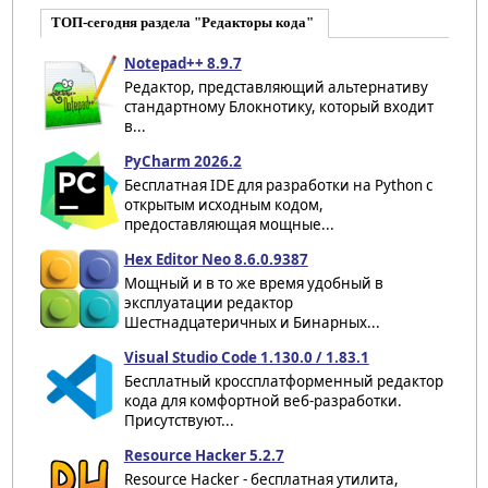
ТОП-сегодня раздела "Редакторы кода"
Notepad++ 8.9.7
Редактор, представляющий альтернативу
стандартному Блокнотику, который входит
в...
PyCharm 2026.2
Бесплатная IDE для разработки на Python с
открытым исходным кодом,
предоставляющая мощные...
Hex Editor Neo 8.6.0.9387
Мощный и в то же время удобный в
эксплуатации редактор
Шестнадцатеричных и Бинарных...
Visual Studio Code 1.130.0 / 1.83.1
Бесплатный кроссплатформенный редактор
кода для комфортной веб-разработки.
Присутствуют...
Resource Hacker 5.2.7
Resource Hacker - бесплатная утилита,