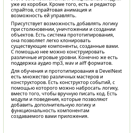
уже из коробки. Кроме того, есть и редактор
спрайтов, спрайтовая анимация и
возможность ей управлять.
Присутствует возможность добавлять логику
при столкновении, уничтожении и создании
объектов. Есть система прототипирования,
она позволяет легко клонировать
существующие компоненты, созданные вами.
С помощью нее можно конструировать
различные игровые уровни. Конечно же есть
поддержка аудио mp3, wav и aiff форматов.
Для обучения и прототипирования в DevelNext
есть множество различных мастеров и
конструкторов. Есть конструктор событий, с
помощью которого можно набросать логику,
вместо того, чтобы вручную писать код. Есть
модули и поведения, которые позволяют
добавить дополнительную логику и
функциональность компонентам
создаваемого вами приложения.