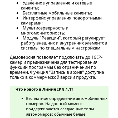
Удаленное управление и сетевые
клиенты;
Бесплатные мобильные клиенты;
Интерфейс управления поворотными
камерами;
Мультисерверность и
многомониторность;
Модуль "Реакции", который регулирует
работу внешних и внутренних элементов
системы по специальным настройкам.
Демоверсия позволяет подключать до 16 IP-
камер и предназначена для тестирования
функций программы без ограничений по
времени. Функция "Запись в архив" доступна
только в коммерческой версии продукта.
Что нового в Линия IP 8.1.1?
Бесплатное определение автомобильных
номеров. На данный момент
поддерживаются следующие типы
автономеров: обычные белые