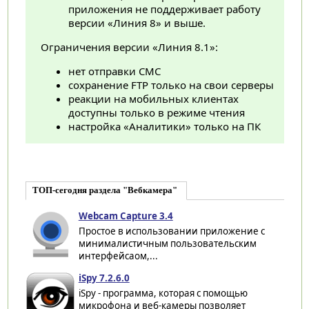
приложения не поддерживает работу
версии «Линия 8» и выше.
Ограничения версии «Линия 8.1»:
нет отправки СМС
сохранение FTP только на свои серверы
реакции на мобильных клиентах
доступны только в режиме чтения
настройка «Аналитики» только на ПК
ТОП-сегодня раздела "Вебкамера"
Webcam Capture 3.4
Простое в использовании приложение с
минималистичным пользовательским
интерфейсаом,...
iSpy 7.2.6.0
iSpy - программа, которая с помощью
микрофона и веб-камеры позволяет