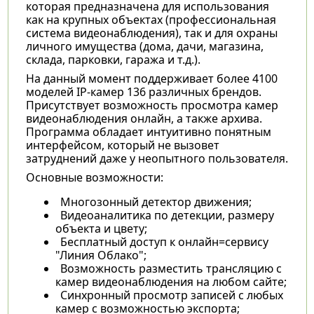
которая предназначена для использования
как на крупных объектах (профессиональная
система видеонаблюдения), так и для охраны
личного имущества (дома, дачи, магазина,
склада, парковки, гаража и т.д.).
На данный момент поддерживает более 4100
моделей IP-камер 136 различных брендов.
Присутствует возможность просмотра камер
видеонаблюдения онлайн, а также архива.
Программа обладает интуитивно понятным
интерфейсом, который не вызовет
затруднений даже у неопытного пользователя.
Основные возможности:
Многозонный детектор движения;
Видеоаналитика по детекции, размеру
объекта и цвету;
Бесплатный доступ к онлайн=сервису
"Линия Облако";
Возможность разместить трансляцию с
камер видеонаблюдения на любом сайте;
Синхронный просмотр записей с любых
камер с возможностью экспорта;