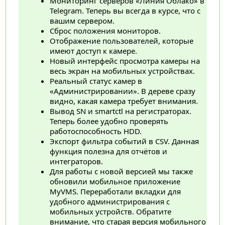
Мониторинг серверов «Линия Облако» в
Telegram. Теперь вы всегда в курсе, что с
вашим сервером.
Сброс положения мониторов.
Отображение пользователей, которые
имеют доступ к камере.
Новый интерфейс просмотра камеры на
весь экран на мобильных устройствах.
Реальный статус камер в
«Администрировании». В дереве сразу
видно, какая камера требует внимания.
Вывод SN и smartctl на регистраторах.
Теперь более удобно проверять
работоспособность HDD.
Экспорт фильтра событий в CSV. Данная
функция полезна для отчётов и
интеграторов.
Для работы с новой версией мы также
обновили мобильное приложение
MyVMS. Переработали вкладки для
удобного администрирования с
мобильных устройств. Обратите
внимание, что старая версия мобильного