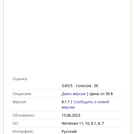
Оценка:
3.65
/5
голосов -
26
Лицензия:
Демо версия
| Цена: от 30 $
Версия:
8.1.1
|
Сообщить о новой
версии
Обновлено:
15.06.2023
ОС:
Windows 11, 10, 8.1, 8, 7
Интерфейс:
Русский