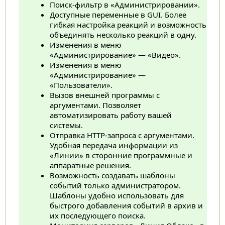
Поиск-фильтр в «Администрировании».
Доступные переменные в GUI. Более
гибкая настройка реакций и возможность
объединять несколько реакций в одну.
Изменения в меню
«Администрирование» — «Видео».
Изменения в меню
«Администрирование» —
«Пользователи».
Вызов внешней программы с
аргументами. Позволяет
автоматизировать работу вашей
системы.
Отправка HTTP-запроса с аргументами.
Удобная передача информации из
«Линии» в сторонние программные и
аппаратные решения.
Возможность создавать шаблоны
событий только администратором.
Шаблоны удобно использовать для
быстрого добавления событий в архив и
их последующего поиска.