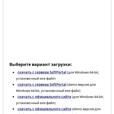
Выберите вариант загрузки:
скачать с сервера SoftPortal
(для Windows 64-bit,
установочный exe-файл)
скачать с сервера SoftPortal
(demo-версия для
Windows 64-bit, установочный exe-файл)
скачать с официального сайта
(для Windows 64-bit,
установочный exe-файл)
скачать с официального сайта
(demo-версия для