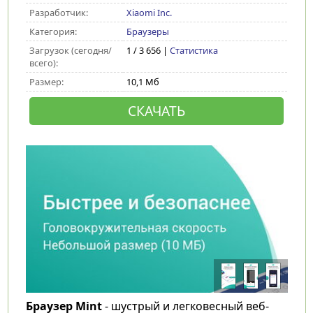
Разработчик:
Xiaomi Inc.
Категория:
Браузеры
Загрузок (сегодня/
1 / 3 656 |
Статистика
всего):
Размер:
10,1 Мб
СКАЧАТЬ
Браузер Mint
- шустрый и легковесный веб-