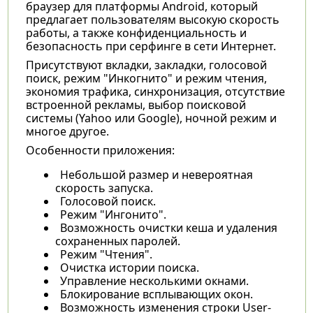
браузер для платформы Android, который
предлагает пользователям высокую скорость
работы, а также конфиденциальность и
безопасность при серфинге в сети Интернет.
Присутствуют вкладки, закладки, голосовой
поиск, режим "Инкогнито" и режим чтения,
экономия трафика, синхронизация, отсутствие
встроенной рекламы, выбор поисковой
системы (Yahoo или Google), ночной режим и
многое другое.
Особенности приложения:
Небольшой размер и невероятная
скорость запуска.
Голосовой поиск.
Режим "Ингонито".
Возможность очистки кеша и удаления
сохраненных паролей.
Режим "Чтения".
Очистка истории поиска.
Управление несколькими окнами.
Блокирование всплывающих окон.
Возможность изменения строки User-