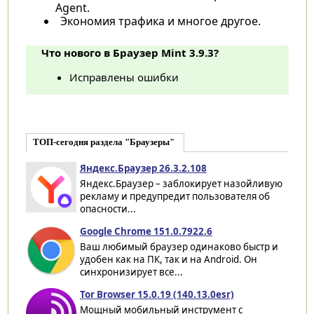
Agent.
Экономия трафика и многое другое.
Что нового в Браузер Mint 3.9.3?
Исправлены ошибки
ТОП-сегодня раздела "Браузеры"
Яндекс.Браузер 26.3.2.108
Яндекс.Браузер – заблокирует назойливую
рекламу и предупредит пользователя об
опасности...
Google Chrome 151.0.7922.6
Ваш любимый браузер одинаково быстр и
удобен как на ПК, так и на Android. Он
синхронизирует все...
Tor Browser 15.0.19 (140.13.0esr)
Мощный мобильный инструмент с