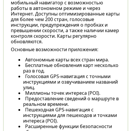
мобильный навигатор с возможностью
работы в автономном режиме и через
Интернет. Доступны оптимизированные карты
для более чем 200 стран, голосовые
инструкции, предупреждения о пробках и
превышении скорости, а также наличии камер
контроля скорости. Карты регулярно
обновляются.
Основные возможности приложения:
Автономные карты всех стран мира.
Бесплатные обновления карт несколько
раз в год.
Голосовая GPS-навигация с точными
инструкциями и озвучиванием названий
улиц.
Миллионы точек интереса (POI).
Предоставление сведений о маршруте в
реальном времени.
Пешеходная GPS-навигация с
инструкциями для пешеходов и точками
интереса (POI).
Расширенные функции безопасности