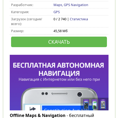
Разработчик:
Maps, GPS Navigation
Категория:
GPS
Загрузок (сегодня/
0 / 2 740 |
Статистика
всего):
Размер:
45,58 Мб
СКАЧАТЬ
Offline Maps & Navigation
- бесплатный