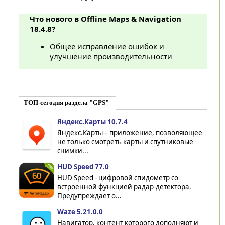
Что нового в Offline Maps & Navigation
18.4.8?
Общее исправление ошибок и
улучшение производительности
ТОП-сегодня раздела "GPS"
Яндекс.Карты 10.7.4
Яндекс.Карты – приложение, позволяющее
не только смотреть карты и спутниковые
снимки...
HUD Speed 77.0
HUD Speed - цифровой спидометр со
встроенной функцией радар-детектора.
Предупреждает о...
Waze 5.21.0.0
Навигатор, контент которого дополняют и