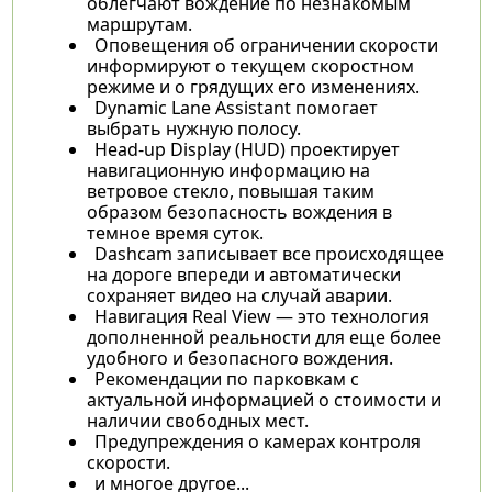
облегчают вождение по незнакомым
маршрутам.
Оповещения об ограничении скорости
информируют о текущем скоростном
режиме и о грядущих его изменениях.
Dynamic Lane Assistant помогает
выбрать нужную полосу.
Head-up Display (HUD) проектирует
навигационную информацию на
ветровое стекло, повышая таким
образом безопасность вождения в
темное время суток.
Dashcam записывает все происходящее
на дороге впереди и автоматически
сохраняет видео на случай аварии.
Навигация Real View — это технология
дополненной реальности для еще более
удобного и безопасного вождения.
Рекомендации по парковкам с
актуальной информацией о стоимости и
наличии свободных мест.
Предупреждения о камерах контроля
скорости.
и многое другое...