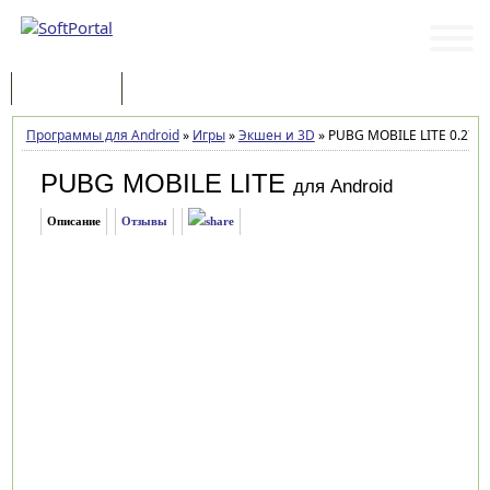
Программы
Статьи
Программы для Android
»
Игры
»
Экшен и 3D
»
PUBG MOBILE LITE 0.27.0
PUBG MOBILE LITE
для Android
Описание
Отзывы