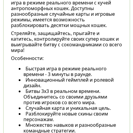
игра в режиме реального времени с кучей
антропоморфных кошек. Доступны
разнообразные случайные карты и игровые
режимы, имеется возможность
разблокировать десятки мощных кошек.
Стреляйте, защищайтесь, прыгайте и
катитесь, контролируйте своих супер кошек и
выигрывайте битву с сокомандниками со всего
мира!
Особенности:
Быстрая игра в режиме реального
времени - 3 минуты в раунде.
Инновационный геймплей и ролевой
дизайн.
Битвы 3х3 в реальном времени.
Объединитесь со своими друзьями
против игроков со всего мира.
Случайная карта и уникальная цель.
Разблокируйте новые скины своим
персонажам.
Множество навыков и разнообразные
командные стратегии.