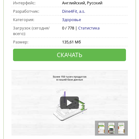
Интерфейс:
Английский, Русский
Разработчик:
Dine4Fit, a.s.
Категория:
Здоровье
Загрузок (сегодня/
0 / 778 |
Статистика
всего):
Размер:
135,61 Мб
СКАЧАТЬ