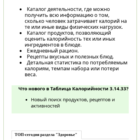
Каталог деятельности, где можно
получить всю информацию о том,
сколько человек затрачивает калорий на
те или иные виды физических нагрузок.
Каталог продуктов, позволяющий
оценить калорийность тех или иных
ингредиентов в блюде.
Ежедневный рацион.
Рецепты вкусных и полезных блюд.
Детальная статистика по потребляемым
калориям, темпам набора или потери
веса.
Что нового в Таблица Калорийности 3.14.33?
Новый поиск продуктов, рецептов и
активностей
ТОП-сегодня раздела "Здоровье"