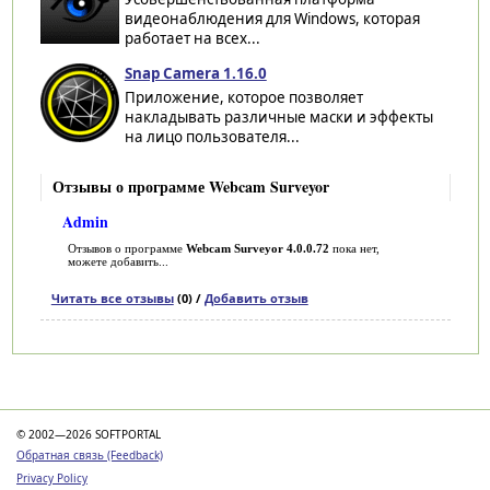
видеонаблюдения для Windows, которая
работает на всех...
Snap Camera 1.16.0
Приложение, которое позволяет
накладывать различные маски и эффекты
на лицо пользователя...
Отзывы о программе Webcam Surveyor
Admin
Отзывов о программе
Webcam Surveyor 4.0.0.72
пока нет,
можете добавить...
Читать все отзывы
(0) /
Добавить отзыв
Категории
© 2002—2026 SOFTPORTAL
Обратная связь (Feedback)
Privacy Policy