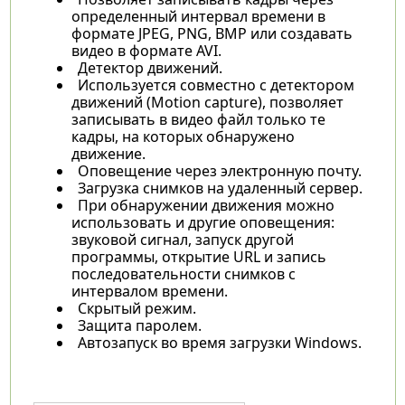
определенный интервал времени в
формате JPEG, PNG, BMP или создавать
видео в формате AVI.
Детектор движений.
Используется совместно с детектором
движений (Motion capture), позволяет
записывать в видео файл только те
кадры, на которых обнаружено
движение.
Оповещение через электронную почту.
Загрузка снимков на удаленный сервер.
При обнаружении движения можно
использовать и другие оповещения:
звуковой сигнал, запуск другой
программы, открытие URL и запись
последовательности снимков с
интервалом времени.
Скрытый режим.
Защита паролем.
Автозапуск во время загрузки Windows.