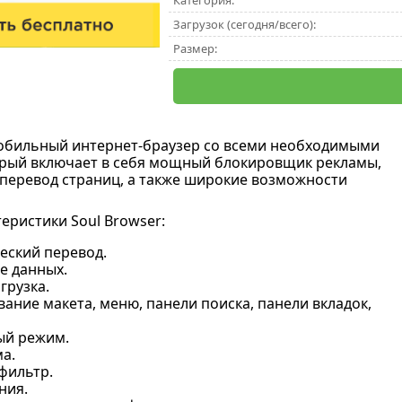
Категория:
Загрузок (сегодня/всего):
Размер:
обильный интернет-браузер со всеми необходимыми
рый включает в себя мощный блокировщик рекламы,
перевод страниц, а также широкие возможности
еристики Soul Browser:
еский перевод.
е данных.
грузка.
ание макета, меню, панели поиска, панели вкладок,
й режим.
а.
фильтр.
ния.