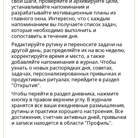
свои шаги, проверяйте и архивируйте цели,
устанавливайте напоминания и
разрабатывайте мотивационные планы из
главного окна. Интересно, что с каждым
напоминанием вы получаете список задач,
которые необходимо выполнить и
сопоставить в течение дня.
Редактируйте рутину и переносите задачи на
другой день, распределяйте их на всю неделю,
корректируйте время и место, а также
добавляйте напоминания в журнал. Чтобы
узнать о новых распорядках дня, советах,
задачах, персонализированных привычках и
продуктивных ритуалах, перейдите в раздел
"Открытия".
Чтобы перейти в раздел дневника, нажмите
кнопку в правом верхнем углу. В журнале
хранятся все ваши ежедневные размышления,
рутины и практики хорошего настроения. Все
достижения, счетчик активных дней, привычки
и записи находятся в области "Профиль".