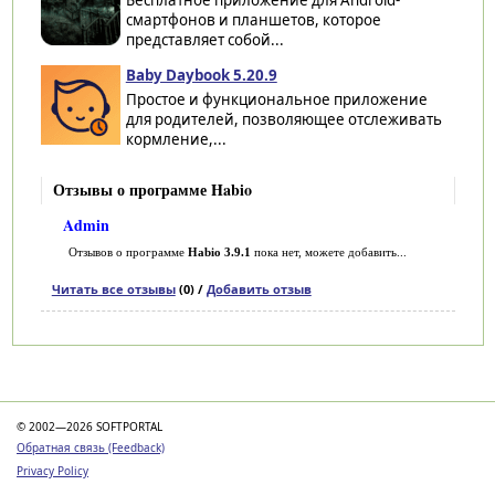
смартфонов и планшетов, которое
представляет собой...
Baby Daybook 5.20.9
Простое и функциональное приложение
для родителей, позволяющее отслеживать
кормление,...
Отзывы о программе Habio
Admin
Отзывов о программе
Habio 3.9.1
пока нет, можете добавить...
Читать все отзывы
(0) /
Добавить отзыв
Категории
© 2002—2026 SOFTPORTAL
Обратная связь (Feedback)
Privacy Policy