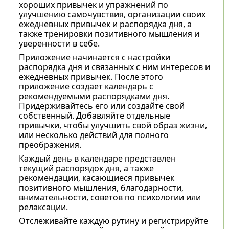
хороших привычек и упражнений по
улучшению самочувствия, организации своих
ежедневных привычек и распорядка дня, а
также тренировки позитивного мышления и
уверенности в себе.
Приложение начинается с настройки
распорядка дня и связанных с ним интересов и
ежедневных привычек. После этого
приложение создает календарь с
рекомендуемыми распорядками дня.
Придерживайтесь его или создайте свой
собственный. Добавляйте отдельные
привычки, чтобы улучшить свой образ жизни,
или несколько действий для полного
преображения.
Каждый день в календаре представлен
текущий распорядок дня, а также
рекомендации, касающиеся привычек
позитивного мышления, благодарности,
внимательности, советов по психологии или
релаксации.
Отслеживайте каждую рутину и регистрируйте