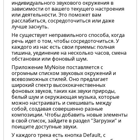
индивидуального звукового окружения в
зависимости от вашего текущего настроения
или деятельности. Это поможет вам
расслабиться, сосредоточиться или даже
лучше заснуть.
Не существует неправильного способа, когда
речь идет о том, чтобы сосредоточиться. У
каждого из нас есть свои приемы: полная
тишина, уединение на несколько часов, смена
обстановки или фоновый шум.
Приложение MyNoise поставляется с
огромным списком звуковых окружений и
всевозможных стилей. Оно предлагает
широкий спектр высококачественных
фоновых звуков, таких как звуки природы,
белый шум и окружающая музыка, которые
можно настраивать и смешивать между
собой, создавая совершенно разные
композиции. Чтобы добавить новые элементы
в свой список, зайдите в раздел "Загрузки" и
поищите доступные звуки.
У каждого трека есть кнопка Default, с