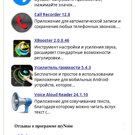
нажимайте значок...
Call Recorder 12.8
Приложение для автоматической записи и
сохранения любых телефонных звонков....
XBooster 2.0.0.46
Инструмент настройки и усиления звука,
расширяет стандартные возможности
регулировки...
Усилитель громкости 5.4.3
Бесплатное и простое в использовании
приложение для мобильных Android-
устройств, которое...
Voice Aloud Reader 24.1.10
Приложение для озвучивание текста,
благодаря которому можно читать вслух
текст с...
Отзывы о программе myNoise