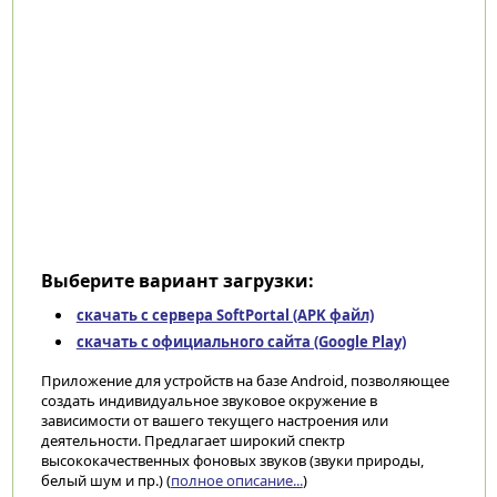
Выберите вариант загрузки:
скачать с сервера SoftPortal (APK файл)
скачать с официального сайта (Google Play)
Приложение для устройств на базе Android, позволяющее
создать индивидуальное звуковое окружение в
зависимости от вашего текущего настроения или
деятельности. Предлагает широкий спектр
высококачественных фоновых звуков (звуки природы,
белый шум и пр.) (
полное описание...
)