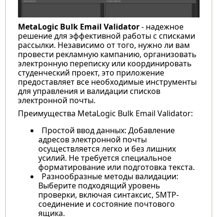
MetaLogic Bulk Email Validator
- надежное
решение для эффективной работы с списками
рассылки. Независимо от того, нужно ли вам
провести рекламную кампанию, организовать
электронную переписку или координировать
студенческий проект, это приложение
предоставляет все необходимые инструменты
для управления и валидации списков
электронной почты.
Преимущества MetaLogic Bulk Email Validator:
Простой ввод данных: Добавление
адресов электронной почты
осуществляется легко и без лишних
усилий. Не требуется специальное
форматирование или подготовка текста.
Разнообразные методы валидации:
Выберите подходящий уровень
проверки, включая синтаксис, SMTP-
соединение и состояние почтового
ящика.