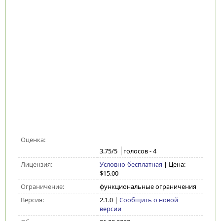
Оценка:
3.75
/5
голосов -
4
Лицензия:
Условно-бесплатная
| Цена:
$15.00
Ограничение:
функциональные ограничения
Версия:
2.1.0
|
Сообщить о новой
версии