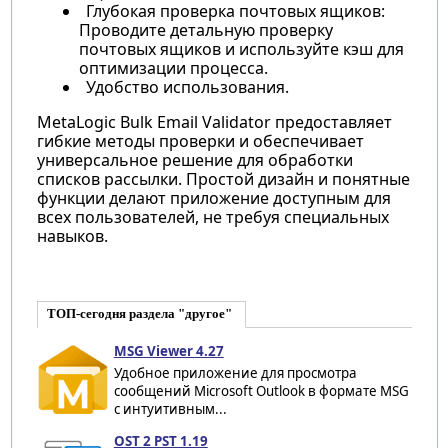
Глубокая проверка почтовых ящиков:
Проводите детальную проверку
почтовых ящиков и используйте кэш для
оптимизации процесса.
Удобство использования.
MetaLogic Bulk Email Validator предоставляет
гибкие методы проверки и обеспечивает
универсальное решение для обработки
списков рассылки. Простой дизайн и понятные
функции делают приложение доступным для
всех пользователей, не требуя специальных
навыков.
ТОП-сегодня раздела "другое"
MSG Viewer 4.27
Удобное приложение для просмотра
сообщений Microsoft Outlook в формате MSG
с интуитивным...
OST 2 PST 1.19