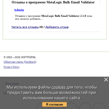
Отзывы о программе MetaLogic Bulk Email Validator
Admin
Отзывов о программе
MetaLogic Bulk Email Validator 2.1.0
пока
нет, можете добавить...
Читать все отзывы
(0) /
Добавить отзыв
Категории
© 2002—2026 SOFTPORTAL
Обратная связь (Feedback)
Privacy Policy
Программы
Мы используем файлы
cookies
для того, чтобы
предоставить вам больше возможностей при
Статьи
использовании нашего сайта