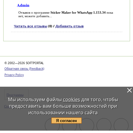
Admin
Отзывов о программе
Sticker Maker for WhatsApp 1.153.34
пока
нет, можете добавить...
Читать все отзывы
(0) /
Добавить отзыв
Категории
© 2002—2026 SOFTPORTAL
Обратная связь (Feedback)
Privacy Policy
Программы
Мы используем файлы
cookies
для того, чтобы
предоставить вам больше возможностей при
Статьи
использовании нашего сайта