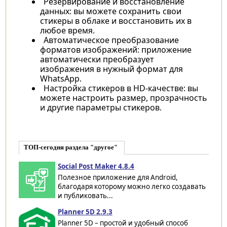
Резервирование и восстановление
данных: вы можете сохранить свои
стикеры в облаке и восстановить их в
любое время.
Автоматическое преобразование
форматов изображений: приложение
автоматически преобразует
изображения в нужный формат для
WhatsApp.
Настройка стикеров в HD-качестве: вы
можете настроить размер, прозрачность
и другие параметры стикеров.
ТОП-сегодня раздела "другое"
Social Post Maker 4.8.4
Полезное приложение для Android,
благодаря которому можно легко создавать
и публиковать...
Planner 5D 2.9.3
Planner 5D – простой и удобный способ