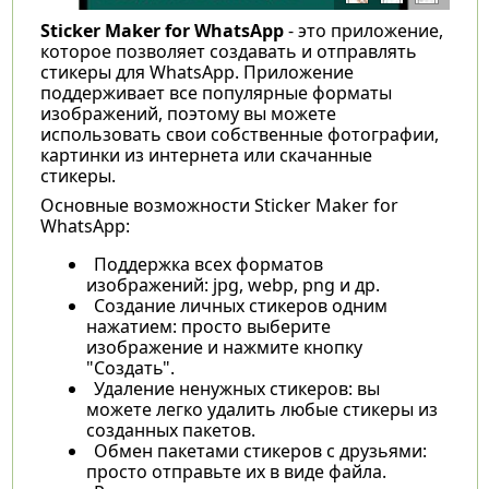
Sticker Maker for WhatsApp
- это приложение,
которое позволяет создавать и отправлять
стикеры для WhatsApp. Приложение
поддерживает все популярные форматы
изображений, поэтому вы можете
использовать свои собственные фотографии,
картинки из интернета или скачанные
стикеры.
Основные возможности Sticker Maker for
WhatsApp:
Поддержка всех форматов
изображений: jpg, webp, png и др.
Создание личных стикеров одним
нажатием: просто выберите
изображение и нажмите кнопку
"Создать".
Удаление ненужных стикеров: вы
можете легко удалить любые стикеры из
созданных пакетов.
Обмен пакетами стикеров с друзьями:
просто отправьте их в виде файла.