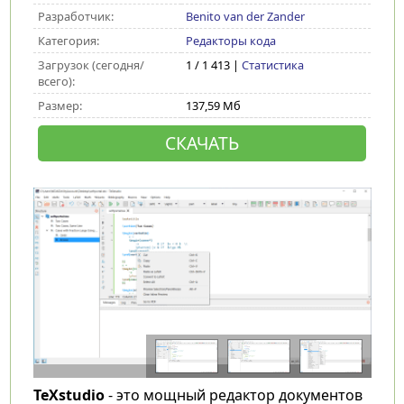
Разработчик:
Benito van der Zander
Категория:
Редакторы кода
Загрузок (сегодня/
1 / 1 413 |
Статистика
всего):
Размер:
137,59 Мб
СКАЧАТЬ
TeXstudio
- это мощный редактор документов