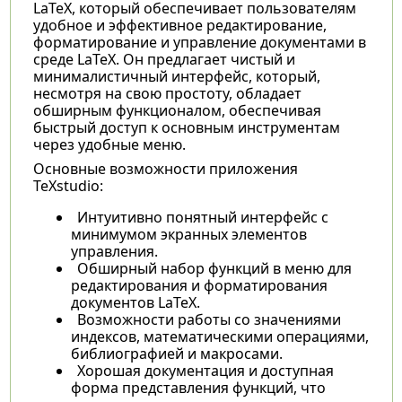
LaTeX, который обеспечивает пользователям
удобное и эффективное редактирование,
форматирование и управление документами в
среде LaTeX. Он предлагает чистый и
минималистичный интерфейс, который,
несмотря на свою простоту, обладает
обширным функционалом, обеспечивая
быстрый доступ к основным инструментам
через удобные меню.
Основные возможности приложения
TeXstudio:
Интуитивно понятный интерфейс с
минимумом экранных элементов
управления.
Обширный набор функций в меню для
редактирования и форматирования
документов LaTeX.
Возможности работы со значениями
индексов, математическими операциями,
библиографией и макросами.
Хорошая документация и доступная
форма представления функций, что