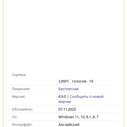
Оценка:
3.89
/5
голосов -
19
Лицензия:
Бесплатная
Версия:
4.9.0
|
Сообщить о новой
версии
Обновлено:
07.11.2025
ОС:
Windows 11, 10, 8.1, 8, 7
Интерфейс:
Английский