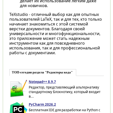
делает их использование легким даже
для новичков.
TeXstudio - отличный выбор как для опытных
пользователей LaTeX, так и для тех, кто только
начинает знакомиться с этой системой
верстки документов. Благодаря своей
универсальности и многофункциональности,
это приложение может стать надежным
инструментом как для повседневного
использования, так и для профессиональной
работы с документами.
ТОП-сегодня раздела "Редакторы кода"
Notepad++ 8.9.7
Редактор, представляющий альтернативу
стандартному Блокнотику, который входит
в...
PyCharm 2026.2
Бесплатная IDE для разработки на Python с