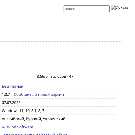
Карта сайта
RSS
Расширенный поиск
3.66
/5
голосов -
47
Бесплатная
1.0.7
|
Сообщить о новой версии
07.07.2025
Windows 11, 10, 8.1, 8, 7
Английский, Русский, Украинский
NTWind Software