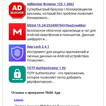
Adblocker Browser 125.1.3862
Супербыстрый браузер с блокировщиком
рекламы, который без проблем позволяет
блокировать...
MEGA 15.24(253490704)(9ea2cea86a)
Безопасное облачное хранилище и чат для
Android-смартфонов и планшетов. Данные
шифруют и...
App Lock 2.4.1
Инструмент для защиты приложений и
личных данных на Android-устройствах.
Позволяет...
TOTP Authenticator 1.92
TOTP Authenticator - это приложение,
которое позволяет легко добавить
двухфакторную...
Отзывы о программе Multi App
Admin
Отзывов о программе
Multi App 2.1.25
пока нет, можете