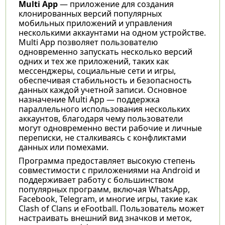
Multi App
— приложение для создания
клонированных версий популярных
мобильных приложений и управления
несколькими аккаунтами на одном устройстве.
Multi App позволяет пользователю
одновременно запускать несколько версий
одних и тех же приложений, таких как
мессенджеры, социальные сети и игры,
обеспечивая стабильность и безопасность
данных каждой учетной записи. Основное
назначение Multi App — поддержка
параллельного использования нескольких
аккаунтов, благодаря чему пользователи
могут одновременно вести рабочие и личные
переписки, не сталкиваясь с конфликтами
данных или помехами.
Программа предоставляет высокую степень
совместимости с приложениями на Android и
поддерживает работу с большинством
популярных программ, включая WhatsApp,
Facebook, Telegram, и многие игры, такие как
Clash of Clans и eFootball. Пользователь может
настраивать внешний вид значков и меток,