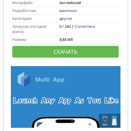
Интерфейс:
Английский
Разработчик:
waxmoon
Категория:
другое
Загрузок (сегодня/
0 / 243 |
Статистика
всего):
Размер:
8,84 Мб
СКАЧАТЬ