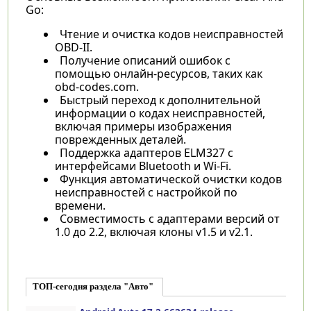
Go:
Чтение и очистка кодов неисправностей
OBD-II.
Получение описаний ошибок с
помощью онлайн-ресурсов, таких как
obd-codes.com.
Быстрый переход к дополнительной
информации о кодах неисправностей,
включая примеры изображения
поврежденных деталей.
Поддержка адаптеров ELM327 с
интерфейсами Bluetooth и Wi-Fi.
Функция автоматической очистки кодов
неисправностей с настройкой по
времени.
Совместимость с адаптерами версий от
1.0 до 2.2, включая клоны v1.5 и v2.1.
ТОП-сегодня раздела "Авто"