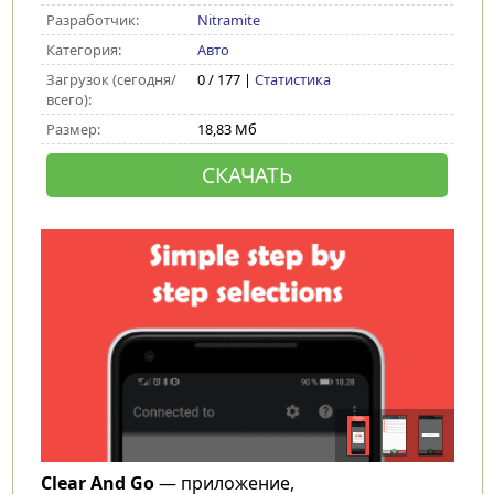
Разработчик:
Nitramite
Категория:
Авто
Загрузок (сегодня/
0 / 177 |
Статистика
всего):
Размер:
18,83 Мб
СКАЧАТЬ
Clear And Go
— приложение,