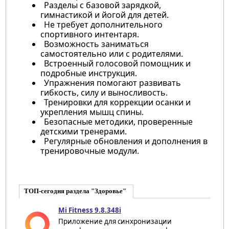
Разделы с базовой зарядкой,
гимнастикой и йогой для детей.
Не требует дополнительного
спортивного интентаря.
Возможность заниматься
самостоятельно или с родителями.
Встроенный голосовой помощник и
подробные инструкция.
Упражнения помогают развивать
гибкость, силу и выносливость.
Тренировки для коррекции осанки и
укрепления мышц спины.
Безопасные методики, проверенные
детскими тренерами.
Регулярные обновления и дополнения в
тренировочные модули.
ТОП-сегодня раздела "Здоровье"
Mi Fitness 9.8.348i
Приложение для синхронизации