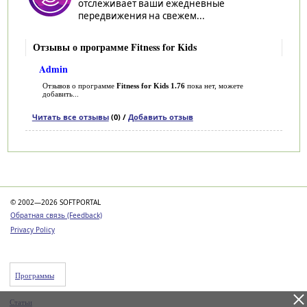
отслеживает ваши ежедневные
передвижения на свежем...
Отзывы о программе Fitness for Kids
Admin
Отзывов о программе
Fitness for Kids 1.76
пока нет, можете
добавить...
Читать все отзывы
(0) /
Добавить отзыв
Категории
© 2002—2026 SOFTPORTAL
Обратная связь (Feedback)
Privacy Policy
Программы
Статьи