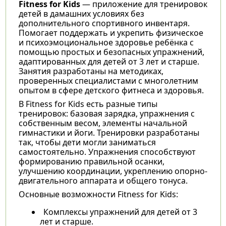
Fitness for Kids
— приложение для тренировок
детей в дамашних условиях без
дополнительного спортивного инвентаря.
Помогает поддержать и укрепить физическое
и психоэмоциональное здоровье ребёнка с
помощью простых и безопасных упражнений,
адаптированных для детей от 3 лет и старше.
Занятия разработаны на методиках,
проверенных специалистами с многолетним
опытом в сфере детского фитнеса и здоровья.
В Fitness for Kids есть разные типы
тренировок: базовая зарядка, упражнения с
собственным весом, элементы начальной
гимнастики и йоги. Тренировки разработаны
так, чтобы дети могли заниматься
самостоятельно. Упражнения способствуют
формированию правильной осанки,
улучшению координации, укреплению опорно-
двигательного аппарата и общего тонуса.
Основные возможности Fitness for Kids:
Комплексы упражнений для детей от 3
лет и старше.