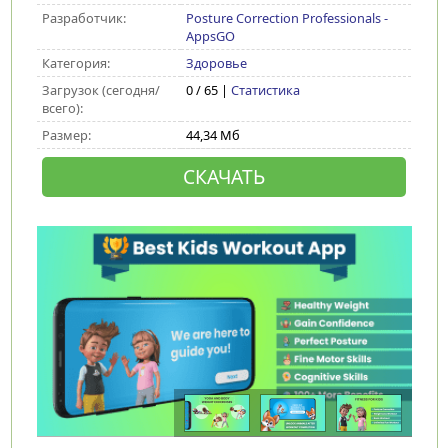
Разработчик:
Posture Correction Professionals -
AppsGO
Категория:
Здоровье
Загрузок (сегодня/
0 / 65 |
Статистика
всего):
Размер:
44,34 Мб
СКАЧАТЬ