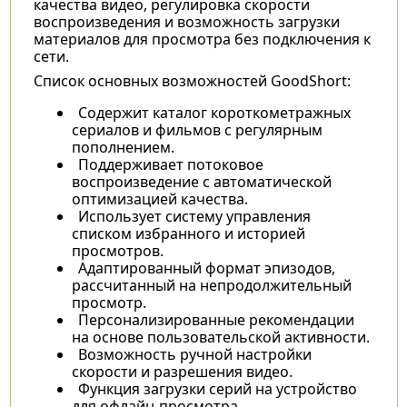
качества видео, регулировка скорости
воспроизведения и возможность загрузки
материалов для просмотра без подключения к
сети.
Список основных возможностей GoodShort:
Содержит каталог короткометражных
сериалов и фильмов с регулярным
пополнением.
Поддерживает потоковое
воспроизведение с автоматической
оптимизацией качества.
Использует систему управления
списком избранного и историей
просмотров.
Адаптированный формат эпизодов,
рассчитанный на непродолжительный
просмотр.
Персонализированные рекомендации
на основе пользовательской активности.
Возможность ручной настройки
скорости и разрешения видео.
Функция загрузки серий на устройство
для офлайн-просмотра.