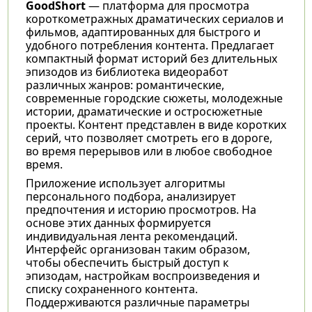
GoodShort
— платформа для просмотра
короткометражных драматических сериалов и
фильмов, адаптированных для быстрого и
удобного потребления контента. Предлагает
компактный формат историй без длительных
эпизодов из библиотека видеоработ
различных жанров: романтические,
современные городские сюжеты, молодежные
истории, драматические и остросюжетные
проекты. Контент представлен в виде коротких
серий, что позволяет смотреть его в дороге,
во время перерывов или в любое свободное
время.
Приложение использует алгоритмы
персонального подбора, анализирует
предпочтения и историю просмотров. На
основе этих данных формируется
индивидуальная лента рекомендаций.
Интерфейс организован таким образом,
чтобы обеспечить быстрый доступ к
эпизодам, настройкам воспроизведения и
списку сохраненного контента.
Поддерживаются различные параметры