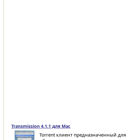
Transmission 4.1.1 для Mac
Torrent клиент предназначенный для