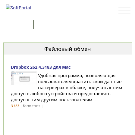
Программы
Статьи
Категории
Файловый обмен
Dropbox 262.4.3183 для Mac
Удобная программа, позволяющая
пользователям хранить свои данные
на серверах в облаке, получать к ним
доступ с любого устройства и предоставлять
доступ к ним другим пользователям...
3 633
| Бесплатная |