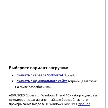
Выберите вариант загрузки:
скачать с сервера SoftPortal
(7z-файл)
скачать с официального сайта
(страница загрузки
на сайте разработчика)
ADVANCED Codecs for Windows 11 and 10 - набор кодеков и
декодеров, предназначенный для беспроблемного
проигрывания видео в ОС Windows 7/8/10/11 (
полное