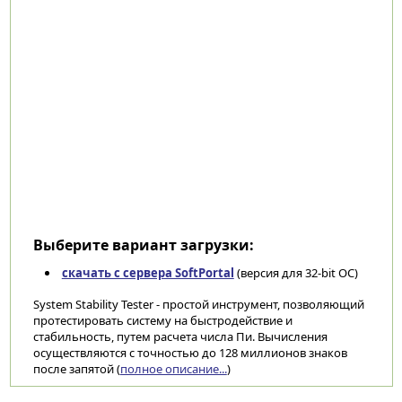
Выберите вариант загрузки:
скачать с сервера SoftPortal
(версия для 32-bit ОС)
System Stability Tester - простой инструмент, позволяющий
протестировать систему на быстродействие и
стабильность, путем расчета числа Пи. Вычисления
осуществляются с точностью до 128 миллионов знаков
после запятой (
полное описание...
)