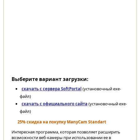
Выберите вариант загрузки:
скачать с сервера SoftPortal
(установочный exe-
файл)
скачать с официального сайта
(установочный exe-
файл)
25% скидка на покупку ManyCam Standart
Интересная программа, которая позволяет расширить
возможности веб-камеры при использовании ее в