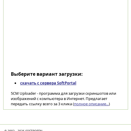
Выберите вариант загрузки:
скачать с сервера SoftPortal
5CM Uploader - программа для загрузки скриншотов или
изображений с компьютера в Интернет. Предлагает
передать ссылку всего за 3 клика (
полное описание...
)
Категории