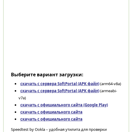
Выберите вариант загрузки:
скачать с сервера SoftPortal (APK файл)
(arm64-v8a)
скачать с сервера SoftPortal (APK файл)
(armeabi-
v7a)
скачать с официального сайта (Google Play)
скачать с официального сайта
скачать с официального сайта
Speedtest by Ookla – удобная утилита для проверки