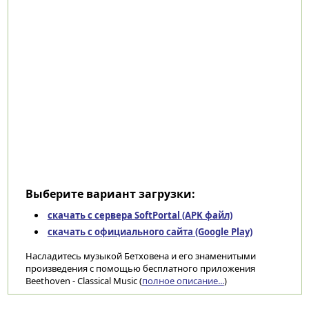
Выберите вариант загрузки:
скачать с сервера SoftPortal (APK файл)
скачать с официального сайта (Google Play)
Насладитесь музыкой Бетховена и его знаменитыми
произведения с помощью бесплатного приложения
Beethoven - Classical Music (
полное описание...
)