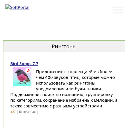
Программы
Статьи
Категории
Рингтоны
Bird Songs 7.7
Приложение с коллекцией из более
чем 400 звуков птиц, которые можно
использовать как рингтоны,
уведомления или будильники.
Поддерживает поиск по названию, группировку
по категориям, сохранение избранных мелодий, а
также совместимо с разными устройствами...
127
| Бесплатная |