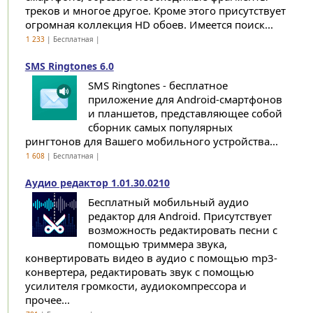
треков и многое другое. Кроме этого присутствует
огромная коллекция HD обоев. Имеется поиск...
1 233
| Бесплатная |
SMS Ringtones 6.0
SMS Ringtones - бесплатное
приложение для Android-смартфонов
и планшетов, представляющее собой
сборник самых популярных
рингтонов для Вашего мобильного устройства...
1 608
| Бесплатная |
Аудио редактор 1.01.30.0210
Бесплатный мобильный аудио
редактор для Android. Присутствует
возможность редактировать песни с
помощью триммера звука,
конвертировать видео в аудио с помощью mp3-
конвертера, редактировать звук с помощью
усилителя громкости, аудиокомпрессора и
прочее...