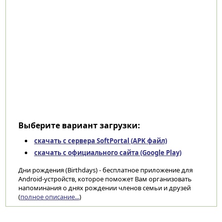
Выберите вариант загрузки:
скачать с сервера SoftPortal (APK файл)
скачать с официального сайта (Google Play)
Дни рождения (Birthdays) - бесплатное приложение для
Android-устройств, которое поможет Вам организовать
напоминания о днях рождении членов семьи и друзей
(
полное описание...
)
Категории