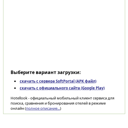
Выберите вариант загрузки:
скачать с сервера SoftPortal (APK файл)
скачать с официального сайта (Google Play)
Hotellook - официальный мобильный клиент сервиса для
поиска, сравнения и бронирования отелей в режиме
онлайн (
полное описание...
)
Категории