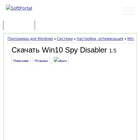
Программы
Статьи
Программы для Windows
»
Система
»
Настройка, оптимизация
»
Win10 
Скачать Win10 Spy Disabler
1.5
Описание
Отзывы