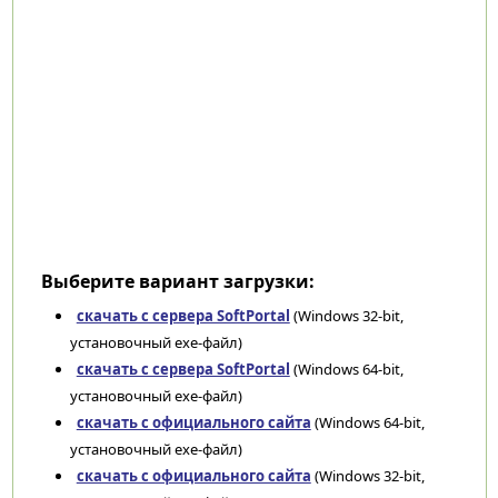
Выберите вариант загрузки:
скачать с сервера SoftPortal
(Windows 32-bit,
установочный exe-файл)
скачать с сервера SoftPortal
(Windows 64-bit,
установочный exe-файл)
скачать с официального сайта
(Windows 64-bit,
установочный exe-файл)
скачать с официального сайта
(Windows 32-bit,