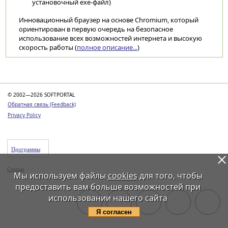
установочный exe-файл)
Инновационный браузер на основе Chromium, который
ориентирован в первую очередь на безопасное
использование всех возможностей интернета и высокую
скорость работы (
полное описание...
)
Категории
© 2002—2026 SOFTPORTAL
Обратная связь (Feedback)
Privacy Policy
Программы
Статьи
Мы используем файлы
cookies
для того, чтобы
предоставить вам больше возможностей при
использовании нашего сайта