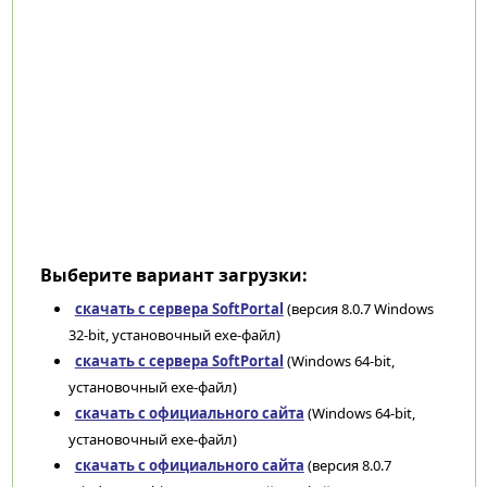
Выберите вариант загрузки:
скачать с сервера SoftPortal
(версия 8.0.7 Windows
32-bit, установочный exe-файл)
скачать с сервера SoftPortal
(Windows 64-bit,
установочный exe-файл)
скачать с официального сайта
(Windows 64-bit,
установочный exe-файл)
скачать с официального сайта
(версия 8.0.7