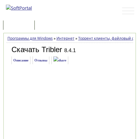
Программы
Статьи
Программы для Windows
»
Интернет
»
Торрент клиенты, файловый об
Скачать Tribler
8.4.1
Описание
Отзывы