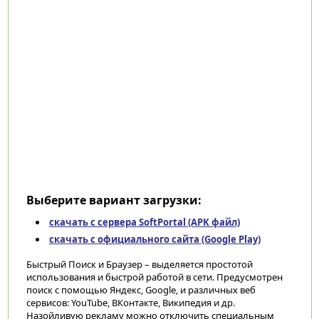
Выберите вариант загрузки:
скачать с сервера SoftPortal (APK файл)
скачать с официального сайта (Google Play)
Быстрый Поиск и Браузер – выделяется простотой
использования и быстрой работой в сети. Предусмотрен
поиск с помощью Яндекс, Google, и различных веб
сервисов: YouTube, ВКонтакте, Википедия и др.
Назойливую рекламу можно отключить специальным