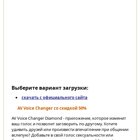
Выберите вариант загрузки:
скачать с официального сайта
AV Voice Changer со скидкой 50%
AV Voice Changer Diamond - приложение, которое изменит
ваш голос и позволит заговорить по-другому. Хотите
удивить друзей или произвести впечатление при общении
вслепую? Добавьте в свой голос сексуальности или