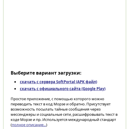
Выберите вариант загрузки:
скачать с сервера SoftPortal (APK файл)
скачать с официального сайта (Google Play)
Простое приложение, с помощью которого можно
переводить текст в код Морзе и обратно. Присутствует
возможность посылать тайные сообщения через
мессенджеры и социальные сети, расшифровывать текст в
коде Морзе и пр. Используется международный стандарт
(
полное описание...
)