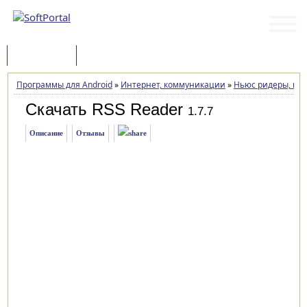
Программы
Статьи
Программы для Android
»
Интернет, коммуникации
»
Ньюс ридеры, но
Скачать RSS Reader
1.7.7
Описание
Отзывы