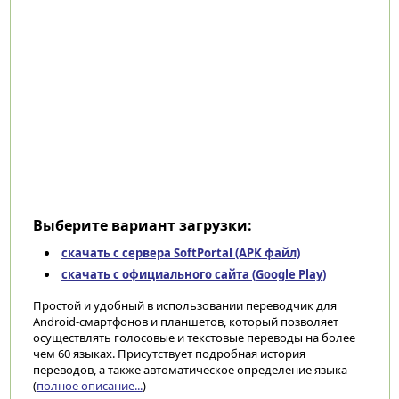
Выберите вариант загрузки:
скачать с сервера SoftPortal (APK файл)
скачать с официального сайта (Google Play)
Простой и удобный в использовании переводчик для
Android-смартфонов и планшетов, который позволяет
осуществлять голосовые и текстовые переводы на более
чем 60 языках. Присутствует подробная история
переводов, а также автоматическое определение языка
(
полное описание...
)