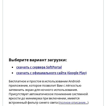
Выберите вариант загрузки:
скачать с сервера SoftPortal
скачать с официального сайта (Google Play)
Бесплатное и простое в использовании Android-
приложение, которое позволит Вам с лёгкостью
затемнить экран для ночного использования.
Присутствует автоматическое понижение системной
яркости до минимума при включении, имеется
встроенный фильтр синего света (
полное описание...
)