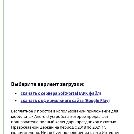
Выберите вариант загрузки:
скачать с сервера SoftPortal (APK файл)
скачать с официального сайта (Google Play)
Бесплатное и простое в использовании приложение для
мобильных Android-устройств, которое предлагает
пользователю полный календарь праздников и святых
Православной Церкви на период с 2018 по 2021 гг.
включительно. Не требует подключения к сети Интернет