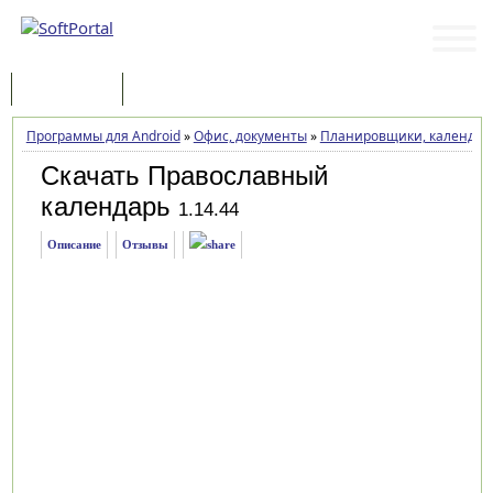
Программы
Статьи
Программы для Android
»
Офис, документы
»
Планировщики, календарь
Скачать Православный
календарь
1.14.44
Описание
Отзывы