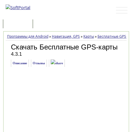
Программы
Статьи
Программы для Android
»
Навигация, GPS
»
Карты
»
Бесплатные GPS-ка
Скачать Бесплатные GPS-карты
4.3.1
Описание
Отзывы