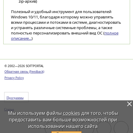
zip-архив)
Полезный и удобный инструмент для пользователей
Windows 10/11, благодаря которому можно управлять
всеми процессами и потоками в системе, диагностировать
и устранять различные системные проблемы, а также
полностью персонализировать внешний вид ОС (
полное
описание...
)
Категории
© 2002—2026 SOFTPORTAL
Обратная связь (Feedback)
Privacy Policy
Программы
Статьи
Мы используем файлы
cookies
для того, чтобы
предоставить вам больше возможностей при
использовании нашего сайта