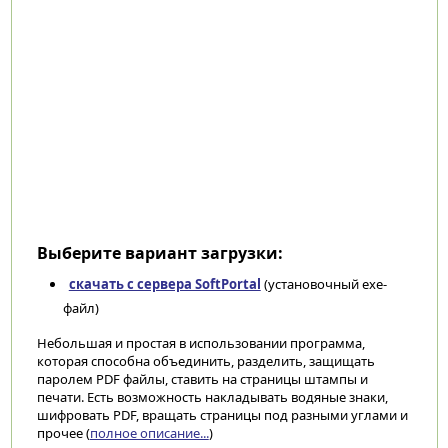
Выберите вариант загрузки:
скачать с сервера SoftPortal
(установочный exe-
файл)
Небольшая и простая в использовании программа,
которая способна объединить, разделить, защищать
паролем PDF файлы, ставить на страницы штампы и
печати. Есть возможность накладывать водяные знаки,
шифровать PDF, вращать страницы под разными углами и
прочее (
полное описание...
)