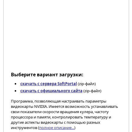
Выберите вариант загрузки:
скачать с сервера SoftPortal
(zip-файл)
скачать с официального сайта
(zip-файл)
Программа, позволяющая настраивать параметры
видеокарты NVIDIA. Имеется возможность устанавливать
свои показатели скорости вращения кулера, частоту
процессора и памяти, контролировать температуру и
другие аспекты видеокарты с помощью разных
инструментов (
полное описание...
)