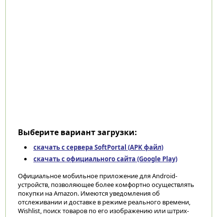
Выберите вариант загрузки:
скачать с сервера SoftPortal (APK файл)
скачать с официального сайта (Google Play)
Официальное мобильное приложение для Android-
устройств, позволяющее более комфортно осуществлять
покупки на Amazon. Имеются уведомления об
отслеживании и доставке в режиме реального времени,
Wishlist, поиск товаров по его изображению или штрих-