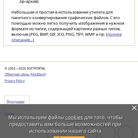
zip-архив)
Небольшая и простая в использовании утилита для
пакетного конвертирования графических файлов. С его
помощью можно легко получить изображения в нужном
формате из папки, содержащей картинки разных типов,
включая JPEG, BMP, GIF, ICO, PNG, TIFF, WMP и пр. (
полное
описание...
)
Категории
© 2002—2026 SOFTPORTAL
Обратная связь (Feedback)
Privacy Policy
Программы
Статьи
Мы используем файлы
cookies
для того, чтобы
предоставить вам больше возможностей при
использовании нашего сайта